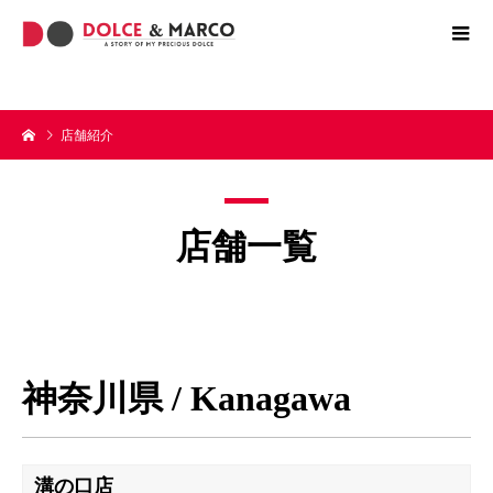
店舗紹介
店舗一覧
神奈川県
/ Kanagawa
溝の口店