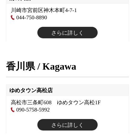
川崎市宮前区神木本町4-7-1
044-750-8890
さらに詳しく
香川県
/ Kagawa
ゆめタウン高松店
高松市三条町608 ゆめタウン高松1F
090-5758-5992
さらに詳しく