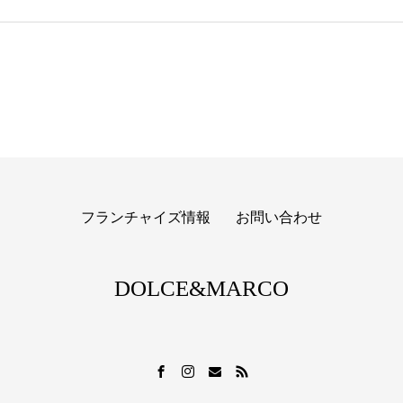
フランチャイズ情報
お問い合わせ
DOLCE&MARCO