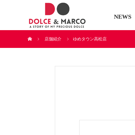
NEWS
店舗紹介
ゆめタウン高松店