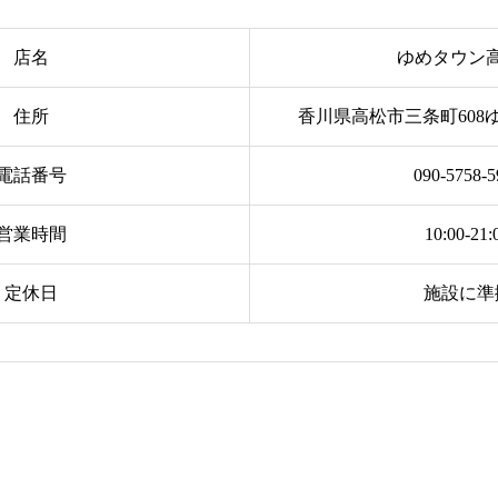
店名
ゆめタウン
住所
香川県高松市三条町608
電話番号
090-5758-5
営業時間
10:00-21:
定休日
施設に準