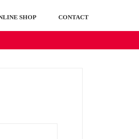
NLINE SHOP
CONTACT