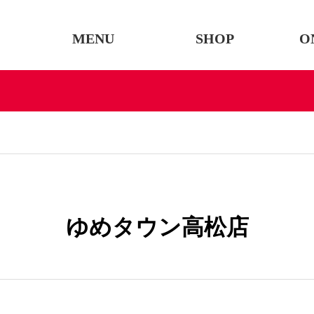
MENU
SHOP
O
ゆめタウン高松店