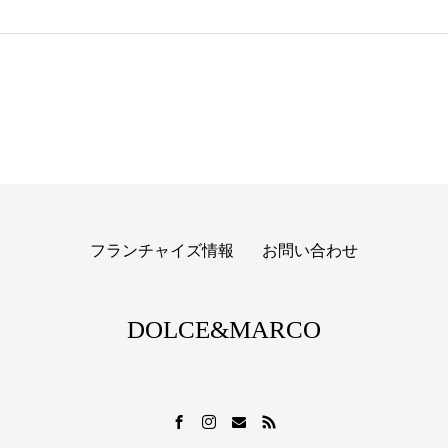
フランチャイズ情報
お問い合わせ
DOLCE&MARCO