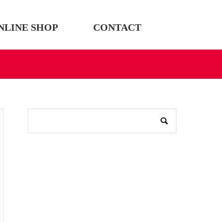
NLINE SHOP
CONTACT