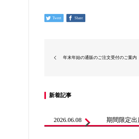
Tweet
Share
年末年始の通販のご注文受付のご案内
新着記事
2026.06.08
期間限定出