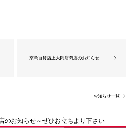
京急百貨店上大岡店閉店のお知らせ
お知らせ一覧
店のお知らせ～ぜひお立ちより下さい