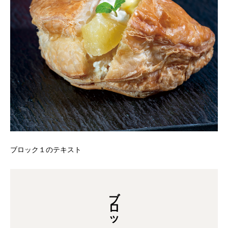
ブロック１のテキスト