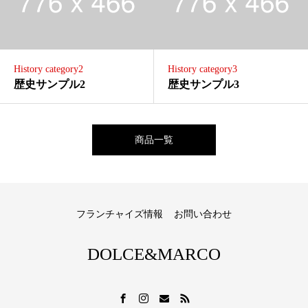
History category2
History category3
歴史サンプル2
歴史サンプル3
商品一覧
フランチャイズ情報
お問い合わせ
DOLCE&MARCO