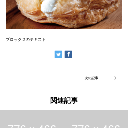
ブロック２のテキスト
関連記事