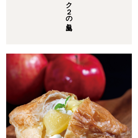
ブロック２の見出し